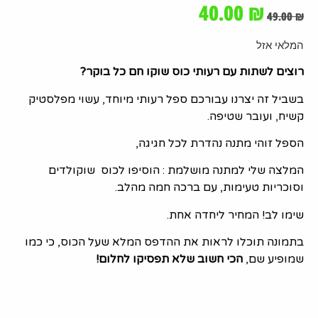
40.00
₪
49.00
₪
המלאי אזל
רוצים לשתות עם רעותי כוס שוקו חם כל בוקר?
בשביל זה יצרנו עבורכם ספל רעותי מיוחד, עשוי מפלסטיק
קשיח, ועובר שטיפה.
הספל זוהי מתנה נהדרת לכל חגיגה,
המלצה שלי למתנה מושלמת : הוסיפו לכוס שוקולדים
וסוכריות טעימות, עם ברכה חמה מהלב.
שימו לב! המחיר ליחדה אחת.
בתמונה תוכלו לראות את ההדפס המלא שעל הכוס, כי כמו
שמופיע שם,
הכי חשוב שלא תפסיקו לחלום!