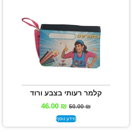
קלמר רעותי בצבע ורוד
46.00
₪
50.00
₪
מידע נוסף