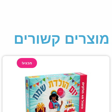
מוצרים קשורים
מבצע!