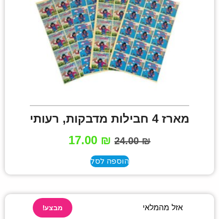
מארז 4 חבילות מדבקות, רעותי
17.00
₪
24.00
₪
הוספה לסל
אזל מהמלאי
מבצע!