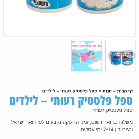
דף הבית
»
חנות
»
ספל פלסטיק רעותי – לילדים
ספל פלסטיק רעותי – לילדים
ספל פלסטיק רעותי
משלוח בדואר רשום, זמני החלוקה נקבעים לפי דואר ישראל
ונעים בין 7-14 ימי עסקים