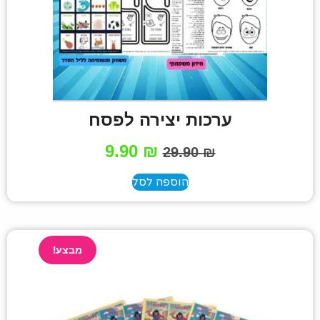
ערכות יצירה לפסח
9.90
₪
29.90
₪
הוספה לסל
מבצע!