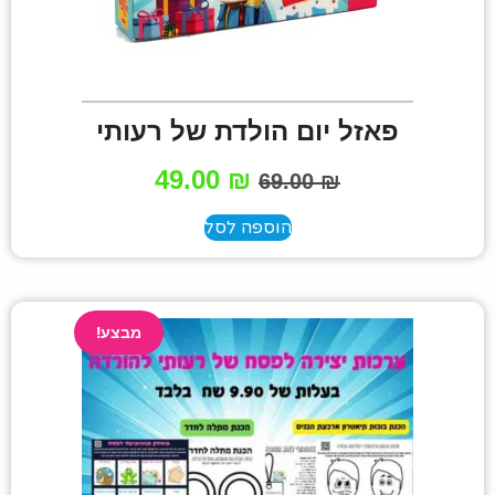
פאזל יום הולדת של רעותי
49.00
₪
69.00
₪
הוספה לסל
מבצע!