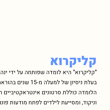
קליקרוא
"קליקרוא" היא לומדה שפותחה על ידי ינה
בעלת ניסיון של למעלה מ-15 
הלומדה כוללת סרטונים אינטראקטיביים 
וניקוד, ומסייעת לילדים לפתח מודעות פונו