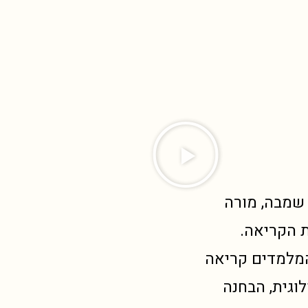
 שמבה, מורה
שנים בהוראת הקריאה.
המלמדים קריאה
לוגית, הבחנה