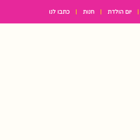
יום הולדת
חנות
כתבו לנו