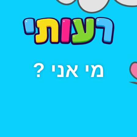
מי אני ?